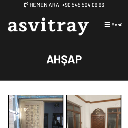
HEMEN ARA: +90 545 504 06 66
Menü
AHŞAP