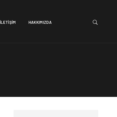
İLETİŞİM
HAKKIMIZDA