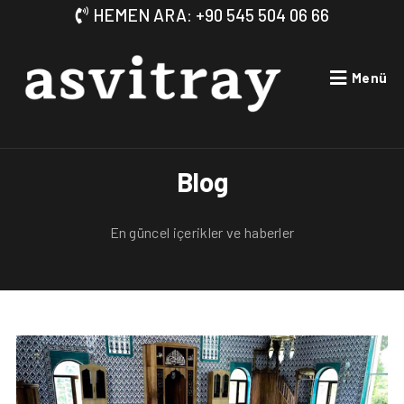
HEMEN ARA: +90 545 504 06 66
Menü
Blog
En güncel içerikler ve haberler