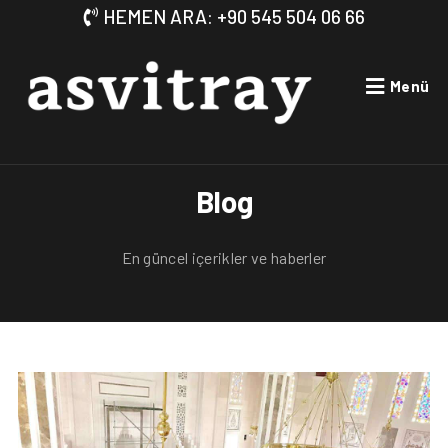
HEMEN ARA: +90 545 504 06 66
Menü
Blog
En güncel içerikler ve haberler