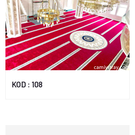
KOD : 108