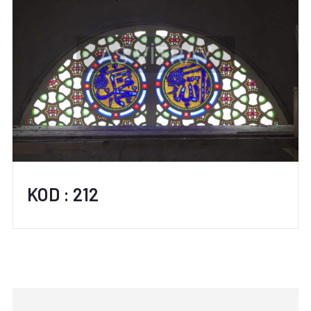
KOD : 212