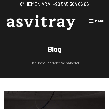
HEMEN ARA: +90 545 504 06 66
Menü
Blog
En güncel içerikler ve haberler