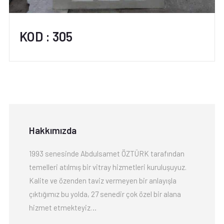
KOD : 305
Hakkımızda
1993 senesinde Abdulsamet ÖZTÜRK tarafından
temelleri atılmış bir vitray hizmetleri kuruluşuyuz.
Kalite ve özenden taviz vermeyen bir anlayışla
çıktığımız bu yolda, 27 senedir çok özel bir alana
hizmet etmekteyiz…