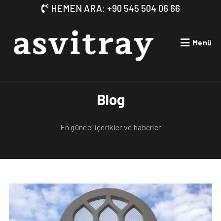
HEMEN ARA: +90 545 504 06 66
Menü
Blog
En güncel içerikler ve haberler