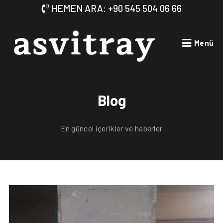
HEMEN ARA: +90 545 504 06 66
Menü
Blog
En güncel içerikler ve haberler