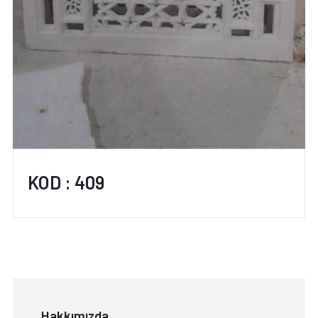
KOD : 409
Hakkımızda