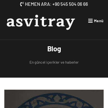
HEMEN ARA: +90 545 504 06 66
Menü
Blog
En güncel içerikler ve haberler