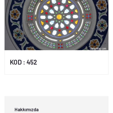
KOD : 452
Hakkımızda