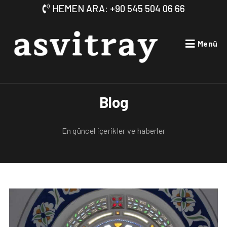
HEMEN ARA: +90 545 504 06 66
Menü
Blog
En güncel içerikler ve haberler