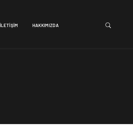
İLETİŞİM
HAKKIMIZDA