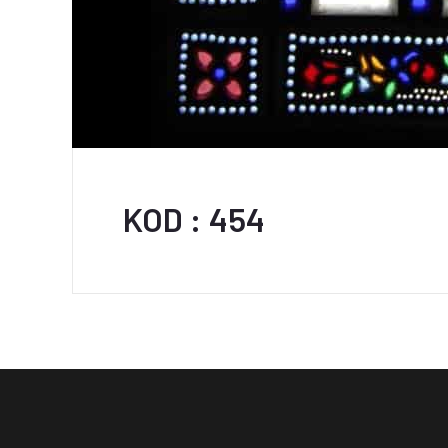
KOD : 454