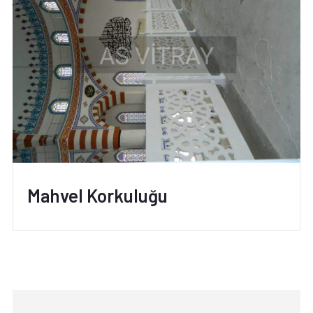
Mahvel Korkuluğu