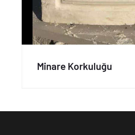
Minare Korkuluğu