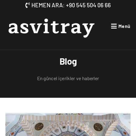
HEMEN ARA: +90 545 504 06 66
Menü
Blog
En güncel içerikler ve haberler