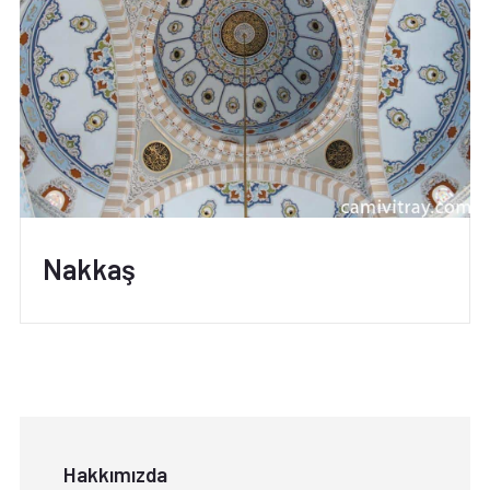
Nakkaş
Hakkımızda