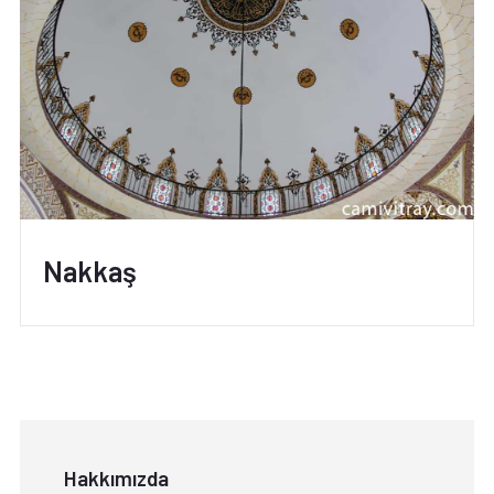
Nakkaş
Hakkımızda