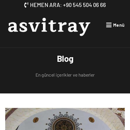
HEMEN ARA: +90 545 504 06 66
Menü
Blog
En güncel içerikler ve haberler