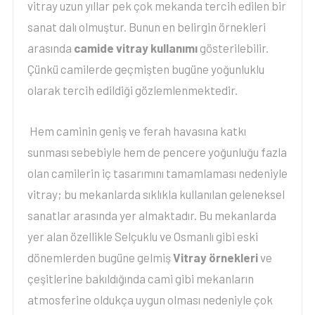
vitray uzun yıllar pek çok mekanda tercih edilen bir
sanat dalı olmuştur. Bunun en belirgin örnekleri
arasında
camide vitray kullanımı
gösterilebilir.
Çünkü camilerde geçmişten bugüne yoğunluklu
olarak tercih edildiği gözlemlenmektedir.
Hem caminin geniş ve ferah havasına katkı
sunması sebebiyle hem de pencere yoğunluğu fazla
olan camilerin iç tasarımını tamamlaması nedeniyle
vitray; bu mekanlarda sıklıkla kullanılan geleneksel
sanatlar arasında yer almaktadır. Bu mekanlarda
yer alan özellikle Selçuklu ve Osmanlı gibi eski
dönemlerden bugüne gelmiş
Vitray örnekleri
ve
çeşitlerine bakıldığında cami gibi mekanların
atmosferine oldukça uygun olması nedeniyle çok