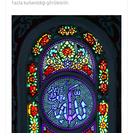
fazla kullanıldığı görülebilir.