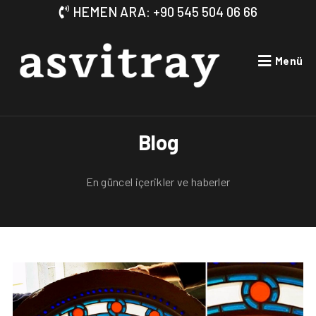
HEMEN ARA: +90 545 504 06 66
Menü
Blog
En güncel içerikler ve haberler