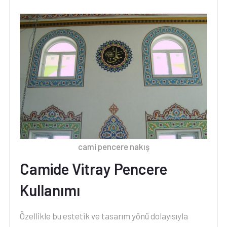
cami pencere nakış
Camide Vitray Pencere
Kullanımı
Özellikle bu estetik ve tasarım yönü dolayısıyla