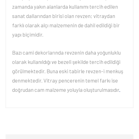
zamanda yakın alanlarda kullanımı tercih edilen
sanat dallarından birisi olan revzen; vitraydan
farklı olarak alçı malzemenin de dahil edildiği bir
yapı biçimidir.
Bazı cami dekorlarında revzenin daha yoğunluklu
olarak kullanıldığı ve bezeli şekilde tercih edildiği
görülmektedir. Buna eski tabirle revzen-i menkuş
denmektedir. Vitray pencerenin temel farkı ise
doğrudan cam malzeme yoluyla oluşturulmasıdır
.