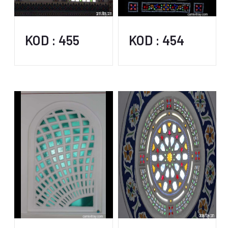
KOD : 455
KOD : 454