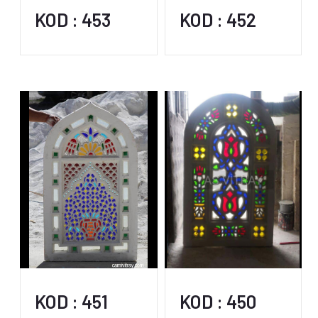
KOD : 453
KOD : 452
KOD : 451
KOD : 450