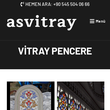
HEMEN ARA: +90 545 504 06 66
Menü
VİTRAY PENCERE